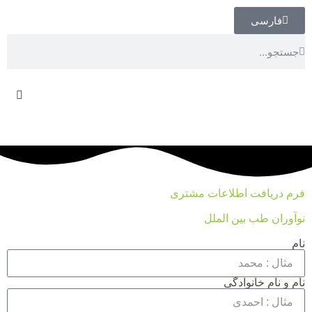
فارسی
فرم دریافت اطلاعات مشتری
نوآوران طب بین الملل
نام
نام و نام خانوادگی