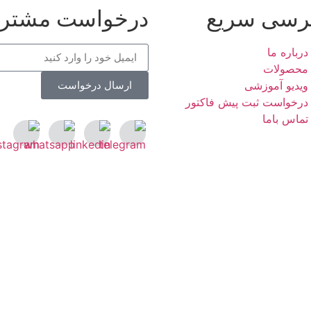
رسی سریع
درخواست مشتری
درباره ما
محصولات
ویدیو آموزشی
ارسال درخواست
درخواست ثبت پیش فاکتور
تماس باما