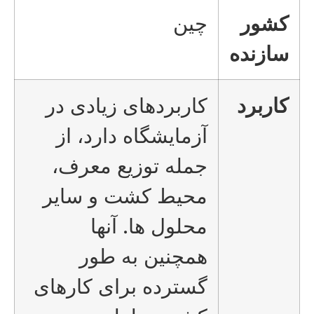
کشور
چین
سازنده
کاربرد
کاربردهای زیادی در
آزمایشگاه دارد، از
جمله توزیع معرف،
محیط کشت و سایر
محلول ها. آنها
همچنین به طور
گسترده برای کارهای