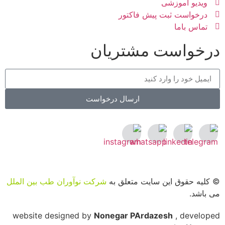
ویدیو آموزشی
درخواست ثبت پیش فاکتور
تماس باما
درخواست مشتریان
ارسال درخواست
© کلیه حقوق این سایت متعلق به
شرکت نوآوران طب بین الملل
می باشد.
website designed by
Nonegar PArdazesh
, developed