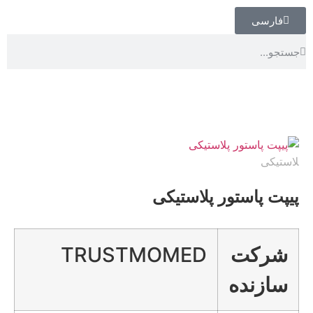
فارسی
پیپت پاستور پلاستیکی
شرکت
TRUSTMOMED
سازنده